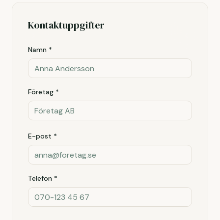
Kontaktuppgifter
Namn *
Företag *
E-post *
Telefon *