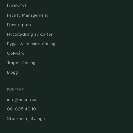
Lokalvård
Facility Management
Fönsterputs
Flyttstädning av kontor
Bygg- & specialstädning
Golvvård
Trappstädning
Blogg
KONTAKT
info@actina.se
08-605 40 10
Stockholm, Sverige