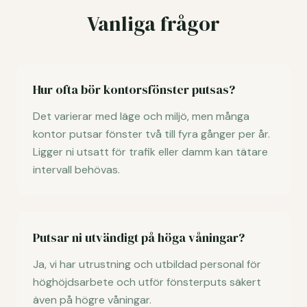
Vanliga frågor
Hur ofta bör kontorsfönster putsas?
Det varierar med läge och miljö, men många
kontor putsar fönster två till fyra gånger per år.
Ligger ni utsatt för trafik eller damm kan tätare
intervall behövas.
Putsar ni utvändigt på höga våningar?
Ja, vi har utrustning och utbildad personal för
höghöjdsarbete och utför fönsterputs säkert
även på högre våningar.