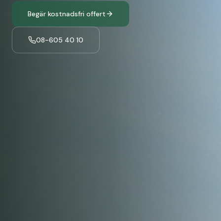
Begär kostnadsfri offert
08-605 40 10