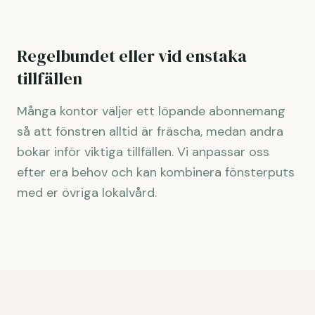
Regelbundet eller vid enstaka
tillfällen
Många kontor väljer ett löpande abonnemang
så att fönstren alltid är fräscha, medan andra
bokar inför viktiga tillfällen. Vi anpassar oss
efter era behov och kan kombinera fönsterputs
med er övriga lokalvård.