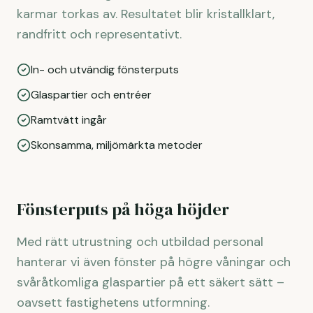
karmar torkas av. Resultatet blir kristallklart,
randfritt och representativt.
In- och utvändig fönsterputs
Glaspartier och entréer
Ramtvätt ingår
Skonsamma, miljömärkta metoder
Fönsterputs på höga höjder
Med rätt utrustning och utbildad personal
hanterar vi även fönster på högre våningar och
svåråtkomliga glaspartier på ett säkert sätt –
oavsett fastighetens utformning.