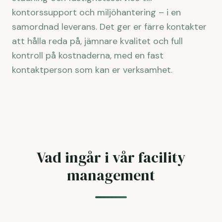
kontorssupport och miljöhantering – i en
samordnad leverans. Det ger er färre kontakter
att hålla reda på, jämnare kvalitet och full
kontroll på kostnaderna, med en fast
kontaktperson som kan er verksamhet.
Vad ingår i vår facility
management