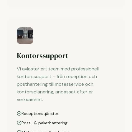
Kontorssupport
Vi avlastar ert team med professionell
kontorssupport – från reception och
posthantering till mötesservice och
kontorsplanering, anpassat efter er
verksamhet.
Receptionstjänster
Post- & pakethantering