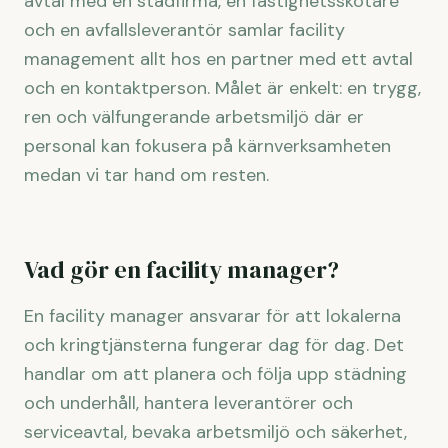
avtal med en städfirma, en fastighetsskötare
och en avfallsleverantör samlar facility
management allt hos en partner med ett avtal
och en kontaktperson. Målet är enkelt: en trygg,
ren och välfungerande arbetsmiljö där er
personal kan fokusera på kärnverksamheten
medan vi tar hand om resten.
Vad gör en facility manager?
En facility manager ansvarar för att lokalerna
och kringtjänsterna fungerar dag för dag. Det
handlar om att planera och följa upp städning
och underhåll, hantera leverantörer och
serviceavtal, bevaka arbetsmiljö och säkerhet,