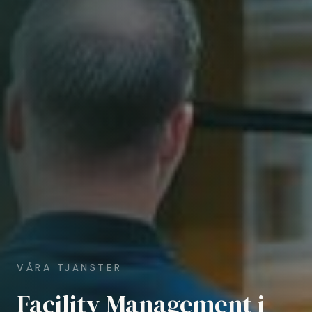
VÅRA TJÄNSTER
Facility Management i