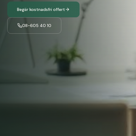
Begär kostnadsfri offert
08-605 40 10