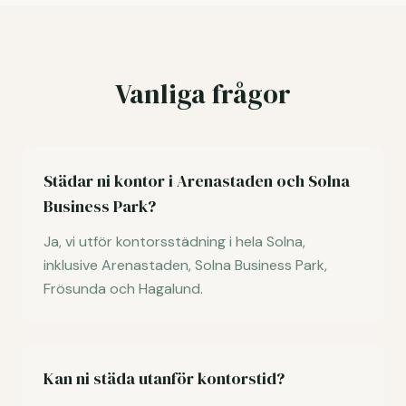
Vanliga frågor
Städar ni kontor i Arenastaden och Solna
Business Park?
Ja, vi utför kontorsstädning i hela Solna,
inklusive Arenastaden, Solna Business Park,
Frösunda och Hagalund.
Kan ni städa utanför kontorstid?