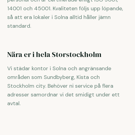
14001 och 45001. Kvaliteten följs upp löpande,
så att era lokaler i Solna alltid håller jämn
standard.
Nära er i hela Storstockholm
Vi städar kontor i Solna och angränsande
områden som Sundbyberg, Kista och
Stockholm city. Behöver ni service på flera
adresser samordnar vi det smidigt under ett
avtal.