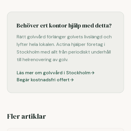
Behöver ert kontor hjälp med detta?
Rätt golvvård förlänger golvets livslängd och
lyfter hela lokalen. Actina hjälper företag i
Stockholm med allt från periodiskt underhåll
till helrenovering av golv.
Läs mer om golvvård i Stockholm
Begär kostnadsfri offert
Fler artiklar